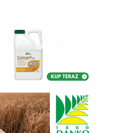
Reklam