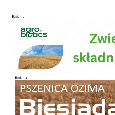
Reklama
Reklama