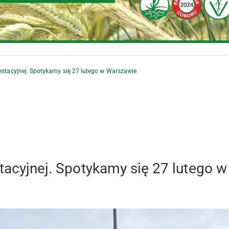
testacyjnej. Spotykamy się 27 lutego w Warszawie
stacyjnej. Spotykamy się 27 lutego w