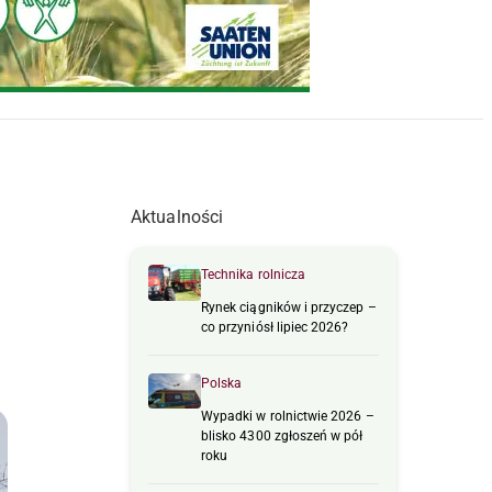
Aktualności
Technika rolnicza
Rynek ciągników i przyczep –
co przyniósł lipiec 2026?
Polska
Wypadki w rolnictwie 2026 –
blisko 4300 zgłoszeń w pół
roku