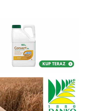
Reklam