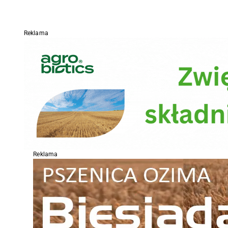
Reklama
Reklama