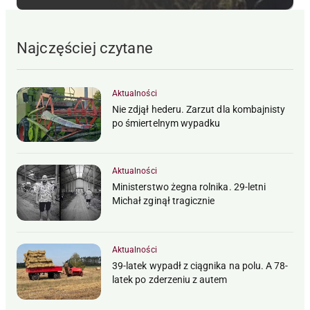
Najczęściej czytane
Aktualności
Nie zdjął hederu. Zarzut dla kombajnisty
po śmiertelnym wypadku
Aktualności
Ministerstwo żegna rolnika. 29-letni
Michał zginął tragicznie
Aktualności
39-latek wypadł z ciągnika na polu. A 78-
latek po zderzeniu z autem