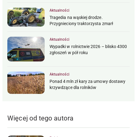
Aktualności
Tragedia na wąskiej drodze.
Przygnieciony traktorzysta zmarł
Aktualności
Wypadki w rolnictwie 2026 – blisko 4300
zgłoszeń w pół roku
Aktualności
Ponad 4 mln zł kary za umowy dostawy
krzywdzące dla rolników
Więcej od tego autora