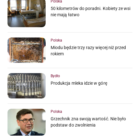
Polska
50 kilometrów do poradni. Kobiety ze wsi
nie mają łatwo
Polska
Miodu będzie trzy razy więcej niż przed
rokiem
Bydło
Produkcja mleka idzie w górę
Polska
Grzechnik zna swoją wartość. Nie było
podstaw do zwolnienia