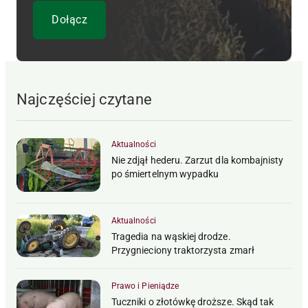
Najczęściej czytane
Aktualności
Nie zdjął hederu. Zarzut dla kombajnisty
po śmiertelnym wypadku
Aktualności
Tragedia na wąskiej drodze.
Przygnieciony traktorzysta zmarł
Prawo i Pieniądze
Tuczniki o złotówkę droższe. Skąd tak