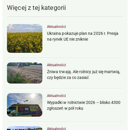
Więcej z tej kategorii
Aktualności
Ukraina pokazuje plan na 2026 r. Presja
na rynek UE nie zniknie
Aktualności
Żniwa trwają. Ale rolnicy już się martwią,
czy będzie za co zasiać
Aktualności
Wypadki w rolnictwie 2026 – blisko 4300
zgłoszeń w pół roku
Aktualności