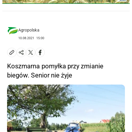
Agropolska
10.08.2021
15:00
Koszmarna pomyłka przy zmianie
biegów. Senior nie żyje