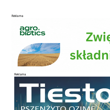
Reklama
Reklama