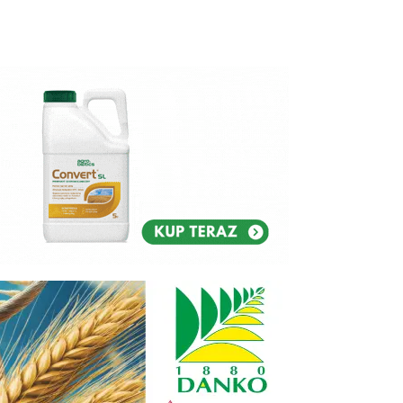
Reklam