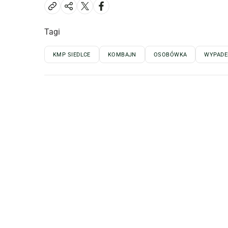
Tagi
KMP SIEDLCE
KOMBAJN
OSOBÓWKA
WYPADE