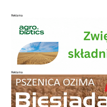
Reklama
Reklama