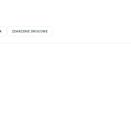
K
ZDARZENIE DROGOWE