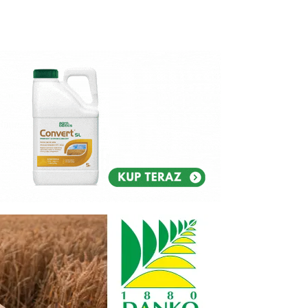
Reklam