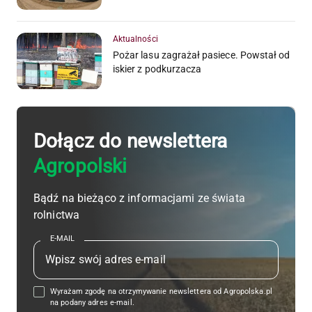
Aktualności
Pożar lasu zagrażał pasiece. Powstał od
iskier z podkurzacza
Dołącz do newslettera
Agropolski
Bądź na bieżąco z informacjami ze świata
rolnictwa
E-MAIL
Wyrażam zgodę na otrzymywanie newslettera od Agropolska.pl
na podany adres e-mail.