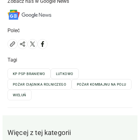
Zobacz nas w Google News
Poleć
Tagi
KP PSP BRANIEWO
LUTKOWO
POŻAR CIĄGNIKA ROLNICZEGO
POŻAR KOMBAJNU NA POLU
WIELUŃ
Więcej z tej kategorii