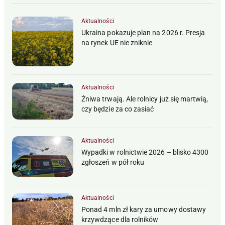
Aktualności
Ukraina pokazuje plan na 2026 r. Presja
na rynek UE nie zniknie
Aktualności
Żniwa trwają. Ale rolnicy już się martwią,
czy będzie za co zasiać
Aktualności
Wypadki w rolnictwie 2026 – blisko 4300
zgłoszeń w pół roku
Aktualności
Ponad 4 mln zł kary za umowy dostawy
krzywdzące dla rolników