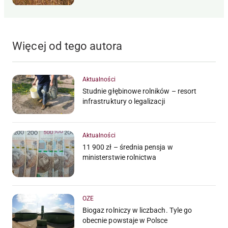
Więcej od tego autora
Aktualności
Studnie głębinowe rolników – resort
infrastruktury o legalizacji
Aktualności
11 900 zł – średnia pensja w
ministerstwie rolnictwa
OZE
Biogaz rolniczy w liczbach. Tyle go
obecnie powstaje w Polsce