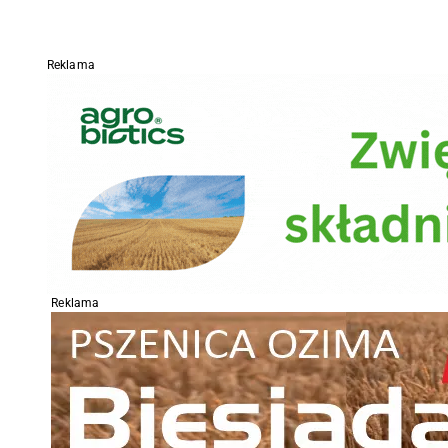
Reklama
Reklama