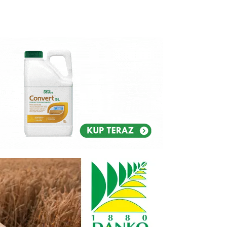
Reklam