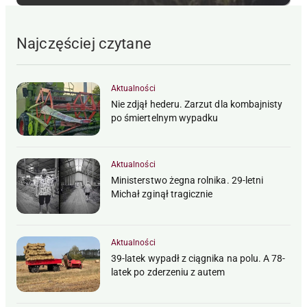
Najczęściej czytane
Aktualności
Nie zdjął hederu. Zarzut dla kombajnisty
po śmiertelnym wypadku
Aktualności
Ministerstwo żegna rolnika. 29-letni
Michał zginął tragicznie
Aktualności
39-latek wypadł z ciągnika na polu. A 78-
latek po zderzeniu z autem