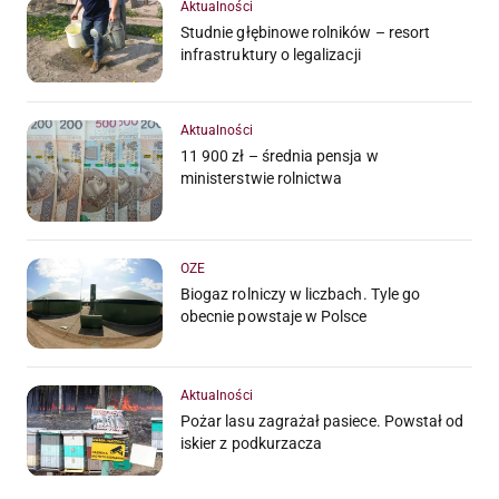
Aktualności
Studnie głębinowe rolników – resort
infrastruktury o legalizacji
Aktualności
11 900 zł – średnia pensja w
ministerstwie rolnictwa
OZE
Biogaz rolniczy w liczbach. Tyle go
obecnie powstaje w Polsce
Aktualności
Pożar lasu zagrażał pasiece. Powstał od
iskier z podkurzacza