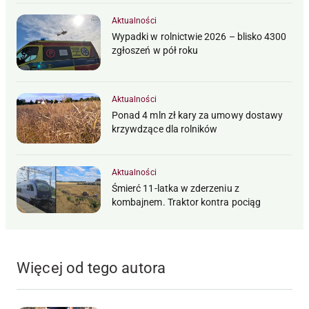
Aktualności
Wypadki w rolnictwie 2026 – blisko 4300
zgłoszeń w pół roku
Aktualności
Ponad 4 mln zł kary za umowy dostawy
krzywdzące dla rolników
Aktualności
Śmierć 11-latka w zderzeniu z
kombajnem. Traktor kontra pociąg
Więcej od tego autora