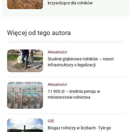
krzywdzące dla rolników
Więcej od tego autora
Aktualności
Studnie głębinowe rolników – resort
infrastruktury o legalizacji
Aktualności
11 900 zł – średnia pensja w
ministerstwie rolnictwa
OZE
Biogaz rolniczy w liczbach. Tyle go