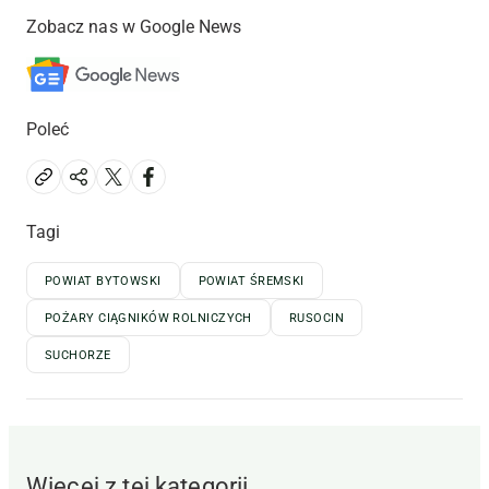
Zobacz nas w Google News
Poleć
Tagi
POWIAT BYTOWSKI
POWIAT ŚREMSKI
POŻARY CIĄGNIKÓW ROLNICZYCH
RUSOCIN
SUCHORZE
Więcej z tej kategorii