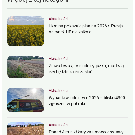
Aktualności
Ukraina pokazuje plan na 2026 r. Presja
na rynek UE nie zniknie
Aktualności
Żniwa trwają. Ale rolnicy już się martwią,
czy będzie za co zasiać
Aktualności
Wypadki w rolnictwie 2026 – blisko 4300
zgłoszeń w pół roku
Aktualności
Ponad 4 mln zł kary za umowy dostawy