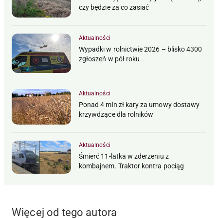
czy będzie za co zasiać
Aktualności
Wypadki w rolnictwie 2026 – blisko 4300
zgłoszeń w pół roku
Aktualności
Ponad 4 mln zł kary za umowy dostawy
krzywdzące dla rolników
Aktualności
Śmierć 11-latka w zderzeniu z
kombajnem. Traktor kontra pociąg
Więcej od tego autora