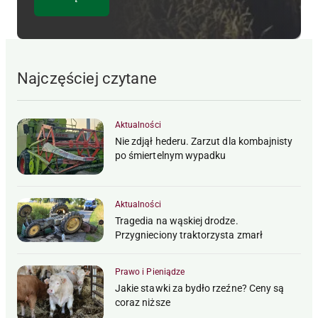
Najczęściej czytane
Aktualności
Nie zdjął hederu. Zarzut dla kombajnisty
po śmiertelnym wypadku
Aktualności
Tragedia na wąskiej drodze.
Przygnieciony traktorzysta zmarł
Prawo i Pieniądze
Jakie stawki za bydło rzeźne? Ceny są
coraz niższe