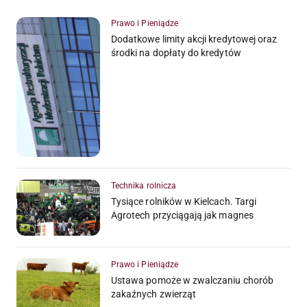
Prawo i Pieniądze
Dodatkowe limity akcji kredytowej oraz
środki na dopłaty do kredytów
Technika rolnicza
Tysiące rolników w Kielcach. Targi
Agrotech przyciągają jak magnes
Prawo i Pieniądze
Ustawa pomoże w zwalczaniu chorób
zakaźnych zwierząt