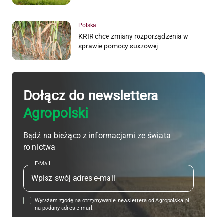
Polska
KRIR chce zmiany rozporządzenia w
sprawie pomocy suszowej
Dołącz do newslettera
Agropolski
Bądź na bieżąco z informacjami ze świata
rolnictwa
E-MAIL
Wyrażam zgodę na otrzymywanie newslettera od Agropolska.pl
na podany adres e-mail.