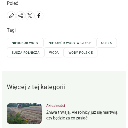
Poleć
Tagi
NIEDOBÓR WODY
NIEDOBÓR WODY W GLEBIE
SUSZA
SUSZA ROLNICZA
WODA
WODY POLSKIE
Więcej z tej kategorii
Aktualności
Żniwa trwają. Ale rolnicy już się martwią,
czy będzie za co zasiać