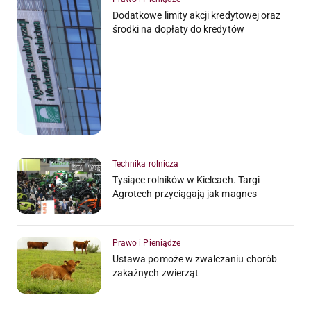
Dodatkowe limity akcji kredytowej oraz
środki na dopłaty do kredytów
Technika rolnicza
Tysiące rolników w Kielcach. Targi
Agrotech przyciągają jak magnes
Prawo i Pieniądze
Ustawa pomoże w zwalczaniu chorób
zakaźnych zwierząt