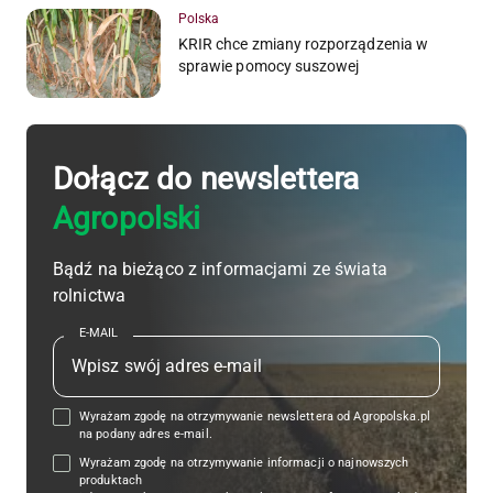
Polska
KRIR chce zmiany rozporządzenia w
sprawie pomocy suszowej
Dołącz do newslettera
Agropolski
Bądź na bieżąco z informacjami ze świata
rolnictwa
E-MAIL
Wyrażam zgodę na otrzymywanie newslettera od Agropolska.pl
na podany adres e-mail.
Wyrażam zgodę na otrzymywanie informacji o najnowszych
produktach