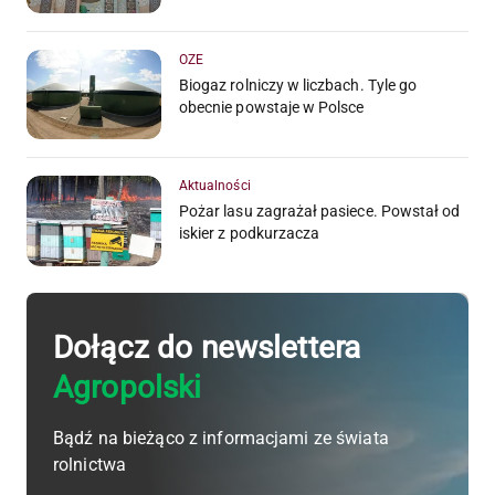
OZE
Biogaz rolniczy w liczbach. Tyle go
obecnie powstaje w Polsce
Aktualności
Pożar lasu zagrażał pasiece. Powstał od
iskier z podkurzacza
Dołącz do newslettera
Agropolski
Bądź na bieżąco z informacjami ze świata
rolnictwa