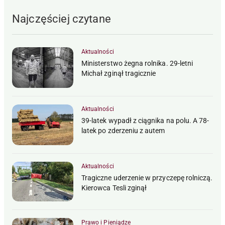
Najczęściej czytane
Aktualności
Ministerstwo żegna rolnika. 29-letni
Michał zginął tragicznie
Aktualności
39-latek wypadł z ciągnika na polu. A 78-
latek po zderzeniu z autem
Aktualności
Tragiczne uderzenie w przyczepę rolniczą.
Kierowca Tesli zginął
Prawo i Pieniądze