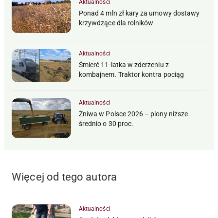
Aktualności
Ponad 4 mln zł kary za umowy dostawy
krzywdzące dla rolników
Aktualności
Śmierć 11-latka w zderzeniu z
kombajnem. Traktor kontra pociąg
Aktualności
Żniwa w Polsce 2026 – plony niższe
średnio o 30 proc.
Więcej od tego autora
Aktualności