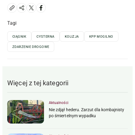
Tagi
CIĄGNIK
CYSTERNA
KOLIZJA
KPP MOGILNO
ZDARZENIE DROGOWE
Więcej z tej kategorii
Aktualności
Nie zdjął hederu. Zarzut dla kombajnisty
po śmiertelnym wypadku