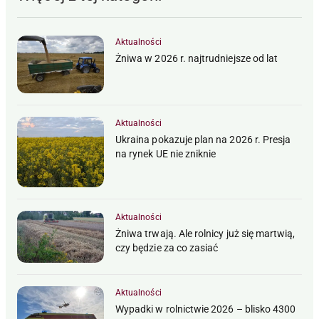
Aktualności
Żniwa w 2026 r. najtrudniejsze od lat
Aktualności
Ukraina pokazuje plan na 2026 r. Presja
na rynek UE nie zniknie
Aktualności
Żniwa trwają. Ale rolnicy już się martwią,
czy będzie za co zasiać
Aktualności
Wypadki w rolnictwie 2026 – blisko 4300