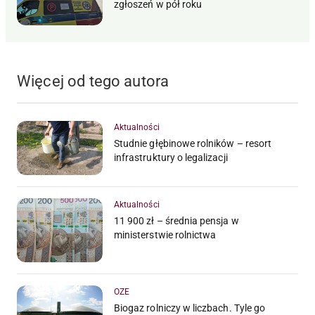
zgłoszeń w pół roku
Więcej od tego autora
Aktualności
Studnie głębinowe rolników – resort
infrastruktury o legalizacji
Aktualności
11 900 zł – średnia pensja w
ministerstwie rolnictwa
OZE
Biogaz rolniczy w liczbach. Tyle go