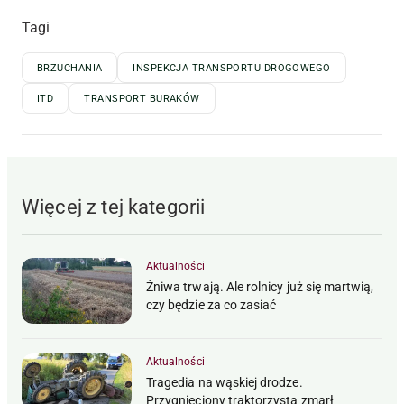
Tagi
BRZUCHANIA
INSPEKCJA TRANSPORTU DROGOWEGO
ITD
TRANSPORT BURAKÓW
Więcej z tej kategorii
Aktualności
Żniwa trwają. Ale rolnicy już się martwią,
czy będzie za co zasiać
Aktualności
Tragedia na wąskiej drodze.
Przygnieciony traktorzysta zmarł