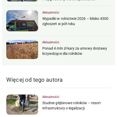
Aktualności
Wypadki w rolnictwie 2026 – blisko 4300
zgłoszeń w pół roku
Aktualności
Ponad 4 mln zł kary za umowy dostawy
krzywdzące dla rolników
Więcej od tego autora
Aktualności
Studnie głębinowe rolników – resort
infrastruktury o legalizacji