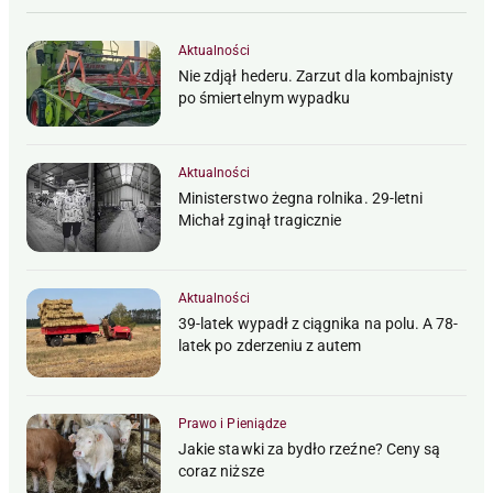
Aktualności
Nie zdjął hederu. Zarzut dla kombajnisty
po śmiertelnym wypadku
Aktualności
Ministerstwo żegna rolnika. 29-letni
Michał zginął tragicznie
Aktualności
39-latek wypadł z ciągnika na polu. A 78-
latek po zderzeniu z autem
Prawo i Pieniądze
Jakie stawki za bydło rzeźne? Ceny są
coraz niższe