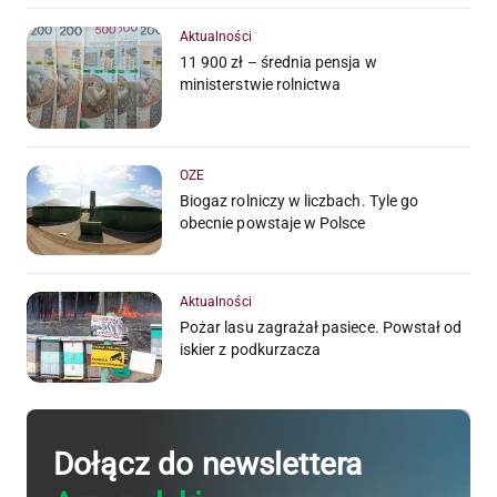
Aktualności
11 900 zł – średnia pensja w
ministerstwie rolnictwa
OZE
Biogaz rolniczy w liczbach. Tyle go
obecnie powstaje w Polsce
Aktualności
Pożar lasu zagrażał pasiece. Powstał od
iskier z podkurzacza
Dołącz do newslettera