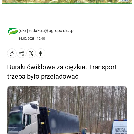
(dk) | redakcja@agropolska.pl
16.02.2023
10:00
Buraki ćwikłowe za ciężkie. Transport
trzeba było przeładować