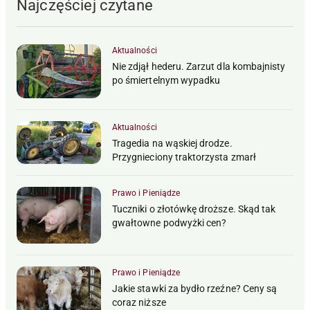
Najczęściej czytane
Aktualności
Nie zdjął hederu. Zarzut dla kombajnisty
po śmiertelnym wypadku
Aktualności
Tragedia na wąskiej drodze.
Przygnieciony traktorzysta zmarł
Prawo i Pieniądze
Tuczniki o złotówkę droższe. Skąd tak
gwałtowne podwyżki cen?
Prawo i Pieniądze
Jakie stawki za bydło rzeźne? Ceny są
coraz niższe