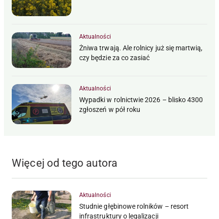
Aktualności
Żniwa trwają. Ale rolnicy już się martwią,
czy będzie za co zasiać
Aktualności
Wypadki w rolnictwie 2026 – blisko 4300
zgłoszeń w pół roku
Więcej od tego autora
Aktualności
Studnie głębinowe rolników – resort
infrastruktury o legalizacji