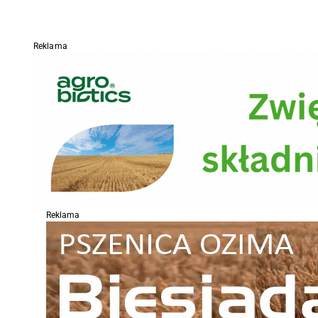
Reklama
Reklama