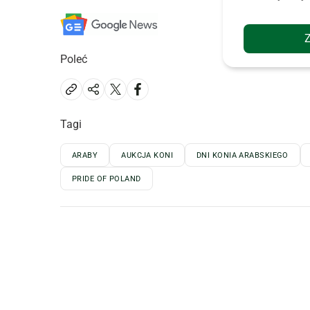
Poleć
Tagi
ARABY
AUKCJA KONI
DNI KONIA ARABSKIEGO
PRIDE OF POLAND