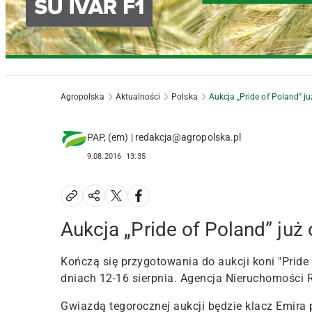
Agropolska
Aktualności
Polska
Aukcja „Pride of Poland” ju
PAP, (em) | redakcja@agropolska.pl
9.08.2016
13:35
Aukcja „Pride of Poland” już 
Kończą się przygotowania do aukcji koni "Pride
dniach 12-16 sierpnia. Agencja Nieruchomości Ro
Gwiazdą tegorocznej aukcji będzie klacz Emira