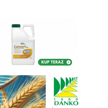
Reklam