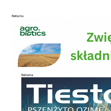
Reklama
Reklama