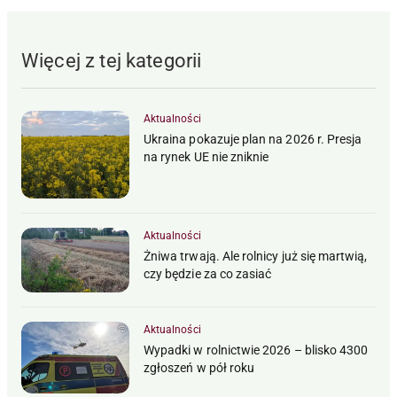
Więcej z tej kategorii
Aktualności
Ukraina pokazuje plan na 2026 r. Presja
na rynek UE nie zniknie
Aktualności
Żniwa trwają. Ale rolnicy już się martwią,
czy będzie za co zasiać
Aktualności
Wypadki w rolnictwie 2026 – blisko 4300
zgłoszeń w pół roku