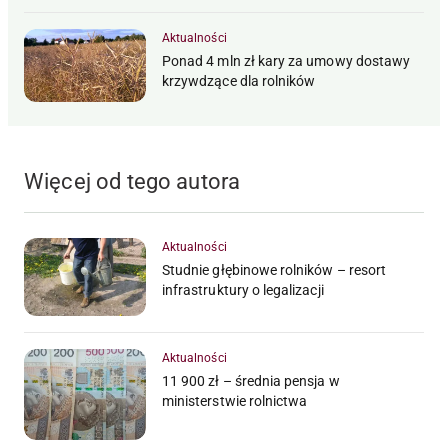
Aktualności
Ponad 4 mln zł kary za umowy dostawy
krzywdzące dla rolników
Więcej od tego autora
Aktualności
Studnie głębinowe rolników – resort
infrastruktury o legalizacji
Aktualności
11 900 zł – średnia pensja w
ministerstwie rolnictwa