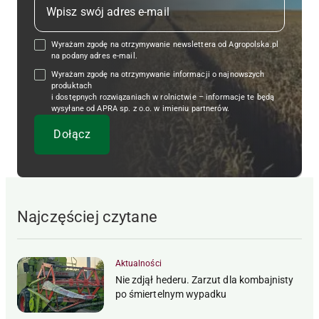
Wyrażam zgodę na otrzymywanie newslettera od Agropolska.pl
na podany adres e-mail.
Wyrażam zgodę na otrzymywanie informacji o najnowszych
produktach
i dostępnych rozwiązaniach w rolnictwie – informacje te będą
wysyłane od APRA sp. z o.o. w imieniu partnerów.
Najczęściej czytane
Aktualności
Nie zdjął hederu. Zarzut dla kombajnisty
po śmiertelnym wypadku