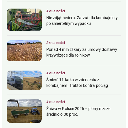
Aktualności
Nie zdjął hederu. Zarzut dla kombajnisty
po śmiertelnym wypadku
Aktualności
Ponad 4 mln zł kary za umowy dostawy
krzywdzące dla rolników
Aktualności
Śmierć 11-latka w zderzeniu z
kombajnem. Traktor kontra pociąg
Aktualności
Żniwa w Polsce 2026 – plony niższe
średnio o 30 proc.