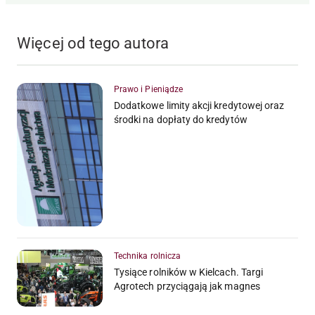
Więcej od tego autora
Prawo i Pieniądze
Dodatkowe limity akcji kredytowej oraz
środki na dopłaty do kredytów
Technika rolnicza
Tysiące rolników w Kielcach. Targi
Agrotech przyciągają jak magnes