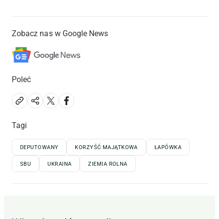
Zobacz nas w Google News
Poleć
Tagi
DEPUTOWANY
KORZYŚĆ MAJĄTKOWA
ŁAPÓWKA
SBU
UKRAINA
ZIEMIA ROLNA