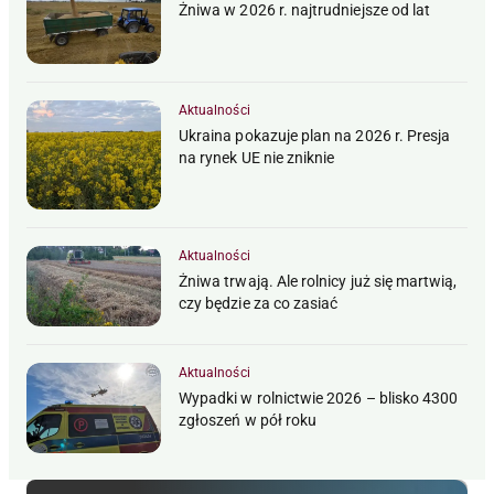
Żniwa w 2026 r. najtrudniejsze od lat
Aktualności
Ukraina pokazuje plan na 2026 r. Presja
na rynek UE nie zniknie
Aktualności
Żniwa trwają. Ale rolnicy już się martwią,
czy będzie za co zasiać
Aktualności
Wypadki w rolnictwie 2026 – blisko 4300
zgłoszeń w pół roku