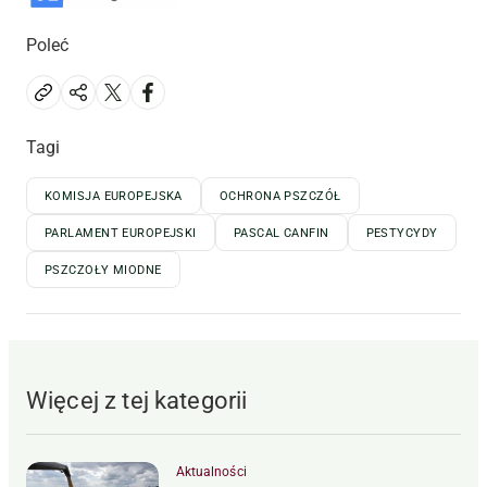
Poleć
Tagi
KOMISJA EUROPEJSKA
OCHRONA PSZCZÓŁ
PARLAMENT EUROPEJSKI
PASCAL CANFIN
PESTYCYDY
PSZCZOŁY MIODNE
Więcej z tej kategorii
Aktualności