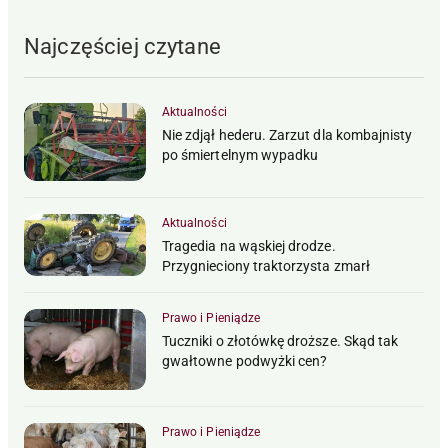
Najczęściej czytane
Aktualności
Nie zdjął hederu. Zarzut dla kombajnisty
po śmiertelnym wypadku
Aktualności
Tragedia na wąskiej drodze.
Przygnieciony traktorzysta zmarł
Prawo i Pieniądze
Tuczniki o złotówkę droższe. Skąd tak
gwałtowne podwyżki cen?
Prawo i Pieniądze