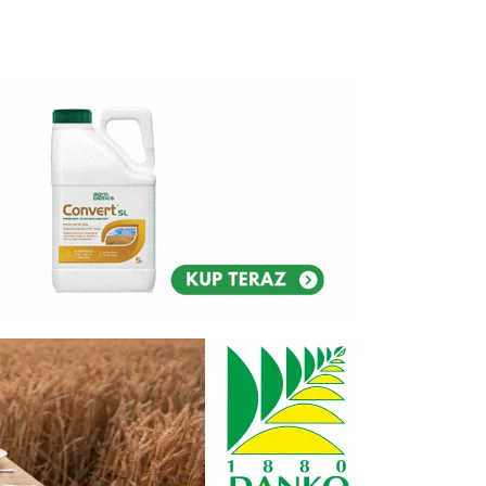
Reklam