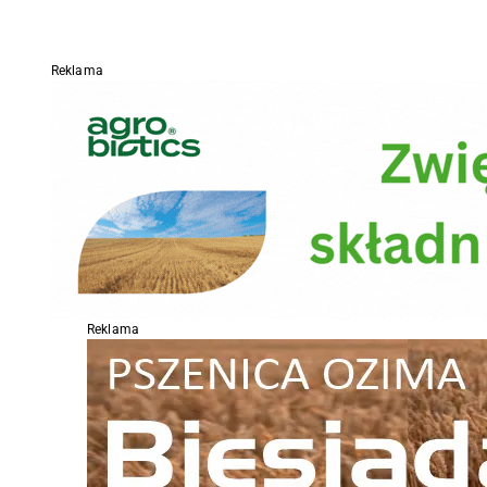
Reklama
Reklama