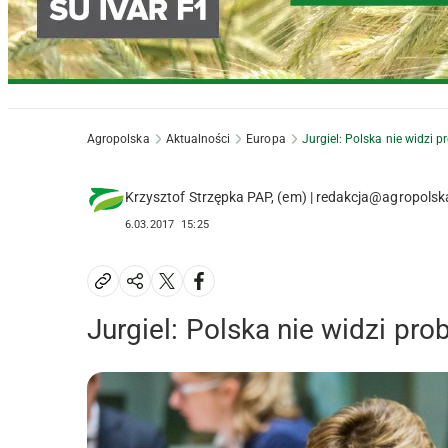
Agropolska
Aktualności
Europa
Jurgiel: Polska nie widzi 
Krzysztof Strzępka PAP, (em) | redakcja@agropolsk
6.03.2017
15:25
Jurgiel: Polska nie widzi pr