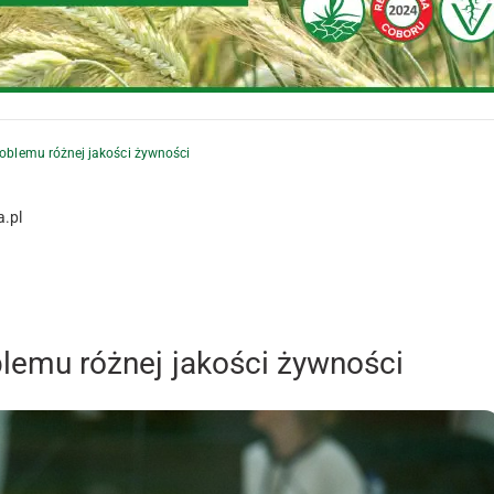
problemu różnej jakości żywności
a.pl
oblemu różnej jakości żywności