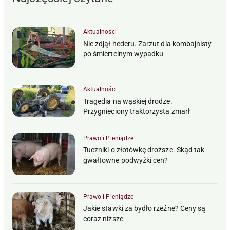
Aktualności
Nie zdjął hederu. Zarzut dla kombajnisty
po śmiertelnym wypadku
Aktualności
Tragedia na wąskiej drodze.
Przygnieciony traktorzysta zmarł
Prawo i Pieniądze
Tuczniki o złotówkę droższe. Skąd tak
gwałtowne podwyżki cen?
Prawo i Pieniądze
Jakie stawki za bydło rzeźne? Ceny są
coraz niższe