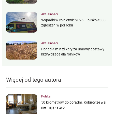
Aktualności
Wypadki w rolnictwie 2026 – blisko 4300
zgłoszeń w pół roku
Aktualności
Ponad 4 mln zł kary za umowy dostawy
krzywdzące dla rolników
Więcej od tego autora
Polska
50 kilometrów do poradni. Kobiety ze wsi
nie mają łatwo