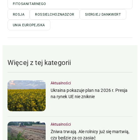
FITOSANITARNEGO
ROSJA
ROSSIELCHOZNADZOR
SIERGIEJ DANKWERT
UNIA EUROPEJSKA
Więcej z tej kategorii
Aktualności
Ukraina pokazuje plan na 2026 r. Presja
na rynek UE nie zniknie
Aktualności
Żniwa trwają. Ale rolnicy już się martwią,
czy będzie za co zasiać