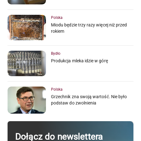
Polska
Miodu będzie trzy razy więcej niż przed
rokiem
Bydło
Produkcja mleka idzie w górę
Polska
Grzechnik zna swoją wartość. Nie było
podstaw do zwolnienia
Dołącz do newslettera