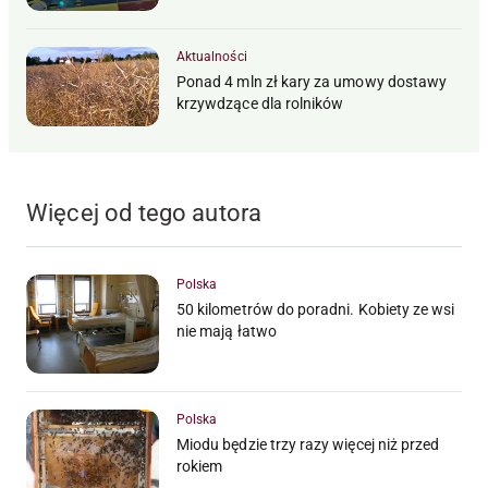
Aktualności
Ponad 4 mln zł kary za umowy dostawy
krzywdzące dla rolników
Więcej od tego autora
Polska
50 kilometrów do poradni. Kobiety ze wsi
nie mają łatwo
Polska
Miodu będzie trzy razy więcej niż przed
rokiem