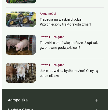
Aktualności
Tragedia na wąskiej drodze.
Przygnieciony traktorzysta zmarł
Prawo i Pieniądze
Tuczniki o złotówkę droższe. Skąd tak
gwałtowne podwyżki cen?
Prawo i Pieniądze
Jakie stawki za bydło rzeźne? Ceny są
coraz niższe
Agropolska