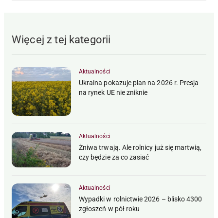
Więcej z tej kategorii
Aktualności
Ukraina pokazuje plan na 2026 r. Presja
na rynek UE nie zniknie
Aktualności
Żniwa trwają. Ale rolnicy już się martwią,
czy będzie za co zasiać
Aktualności
Wypadki w rolnictwie 2026 – blisko 4300
zgłoszeń w pół roku