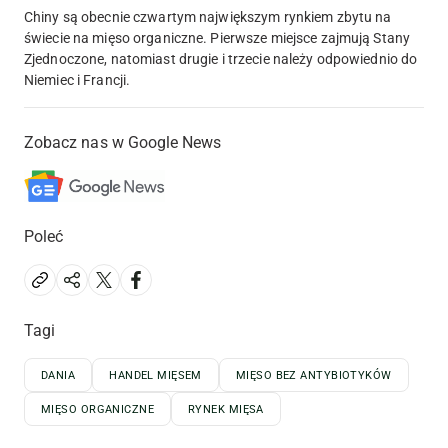
Chiny są obecnie czwartym największym rynkiem zbytu na
świecie na mięso organiczne. Pierwsze miejsce zajmują Stany
Zjednoczone, natomiast drugie i trzecie należy odpowiednio do
Niemiec i Francji.
Zobacz nas w Google News
Poleć
Tagi
DANIA
HANDEL MIĘSEM
MIĘSO BEZ ANTYBIOTYKÓW
MIĘSO ORGANICZNE
RYNEK MIĘSA